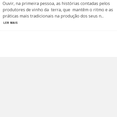
Ouvir, na primeira pessoa, as histórias contadas pelos
produtores de vinho da terra, que mantêm o ritmo e as
práticas mais tradicionais na produção dos seus n
...
LER MAIS