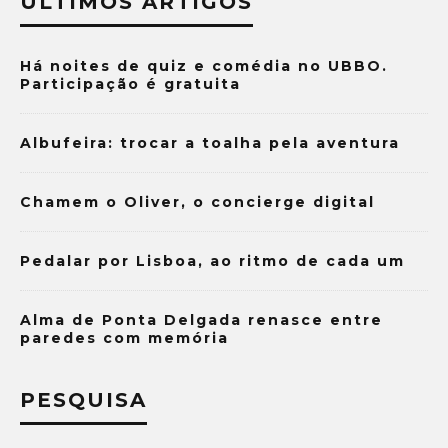
ÚLTIMOS ARTIGOS
Há noites de quiz e comédia no UBBO.
Participação é gratuita
Albufeira: trocar a toalha pela aventura
Chamem o Oliver, o concierge digital
Pedalar por Lisboa, ao ritmo de cada um
Alma de Ponta Delgada renasce entre
paredes com memória
PESQUISA