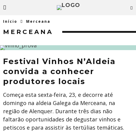
Início
Merceana
MERCEANA
Festival Vinhos N’Aldeia
convida a conhecer
produtores locais
Começa esta sexta-feira, 23, e decorre até
domingo na aldeia Galega da Merceana, na
região de Alenquer. Durante três dias não
faltarão oportunidades de degustar vinhos e
petiscos e para assistir às tertúlias temáticas.