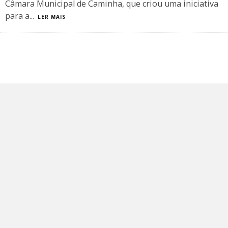
Câmara Municipal de Caminha, que criou uma iniciativa
para a
...
LER MAIS