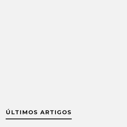
ÚLTIMOS ARTIGOS