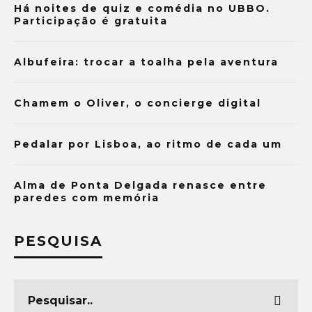
Há noites de quiz e comédia no UBBO.
Participação é gratuita
Albufeira: trocar a toalha pela aventura
Chamem o Oliver, o concierge digital
Pedalar por Lisboa, ao ritmo de cada um
Alma de Ponta Delgada renasce entre
paredes com memória
PESQUISA