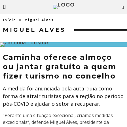
Início
Miguel Alves
MIGUEL ALVES
Caminha oferece almoço
ou jantar gratuito a quem
fizer turismo no concelho
A medida foi anunciada pela autarquia como
forma de atrair turistas para a região no período
pós-COVID e ajudar o setor a recuperar.
“Perante uma situação excecional, criamos medidas
excecionais”, defende Miguel Alves, presidente da