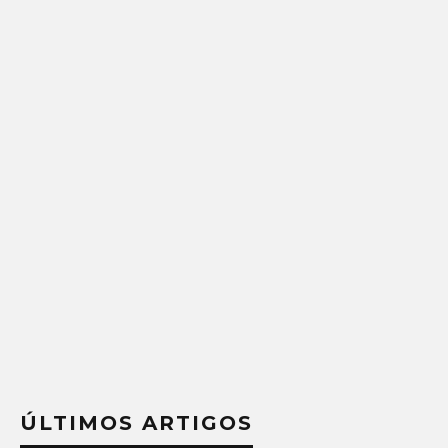
ÚLTIMOS ARTIGOS