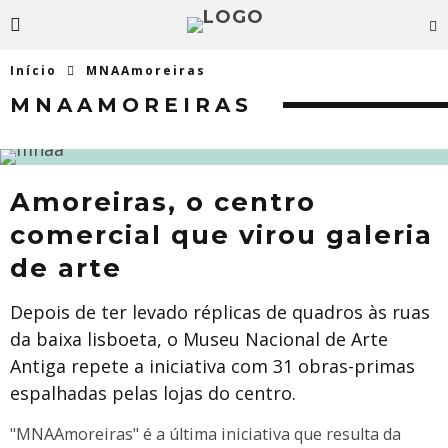
Início
MNAAmoreiras
MNAAMOREIRAS
Amoreiras, o centro
comercial que virou galeria
de arte
Depois de ter levado réplicas de quadros às ruas
da baixa lisboeta, o Museu Nacional de Arte
Antiga repete a iniciativa com 31 obras-primas
espalhadas pelas lojas do centro.
"MNAAmoreiras" é a última iniciativa que resulta da