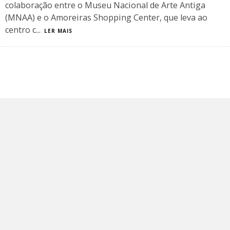
colaboração entre o Museu Nacional de Arte Antiga
(MNAA) e o Amoreiras Shopping Center, que leva ao
centro c
...
LER MAIS