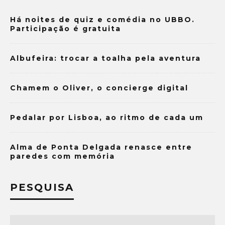
Há noites de quiz e comédia no UBBO.
Participação é gratuita
Albufeira: trocar a toalha pela aventura
Chamem o Oliver, o concierge digital
Pedalar por Lisboa, ao ritmo de cada um
Alma de Ponta Delgada renasce entre
paredes com memória
PESQUISA