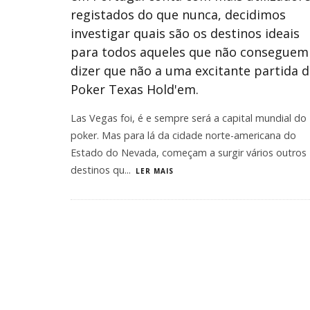
registados do que nunca, decidimos
investigar quais são os destinos ideais
para todos aqueles que não conseguem
dizer que não a uma excitante partida 
Poker Texas Hold'em.
Las Vegas foi, é e sempre será a capital mundial do
poker. Mas para lá da cidade norte-americana do
Estado do Nevada, começam a surgir vários outros
destinos qu
...
LER MAIS