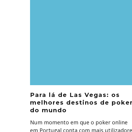
Para lá de Las Vegas: os
melhores destinos de poke
do mundo
Num momento em que o poker online
em Portugal conta com mais utilizador