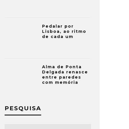
Pedalar por
Lisboa, ao ritmo
de cada um
Alma de Ponta
Delgada renasce
entre paredes
com memória
PESQUISA