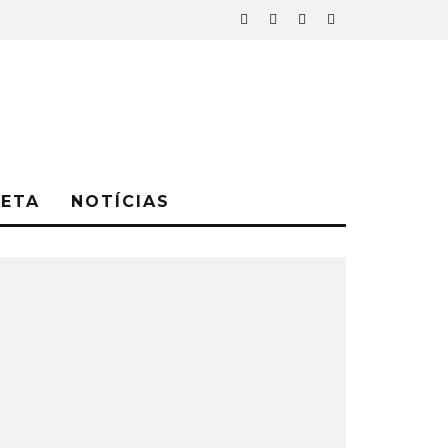
NETA
NOTÍCIAS