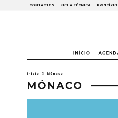
CONTACTOS
FICHA TÉCNICA
PRINCÍPIO
INÍCIO
AGEND
Início
Mónaco
MÓNACO