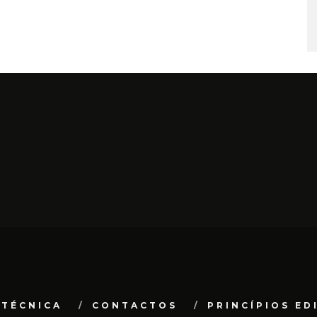
 TÉCNICA
CONTACTOS
PRINCÍPIOS ED