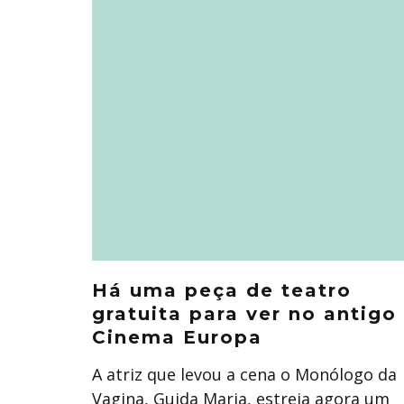
Há uma peça de teatro
gratuita para ver no antigo
Cinema Europa
A atriz que levou a cena o Monólogo da
Vagina, Guida Maria, estreia agora um