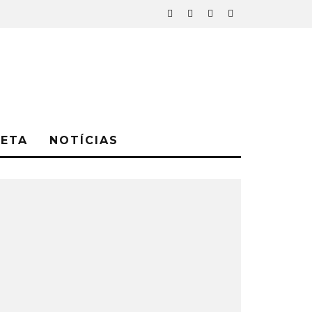
NETA
NOTÍCIAS