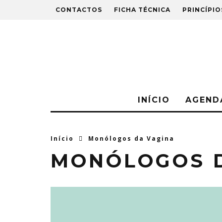
CONTACTOS
FICHA TÉCNICA
PRINCÍPIO
INÍCIO
AGEND
Início
Monólogos da Vagina
MONÓLOGOS 