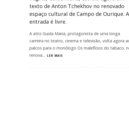
texto de Anton Tchekhov no renovado
espaço cultural de Campo de Ourique. A
entrada é livre.
A atriz Guida Maria, protagonista de uma longa
carreira no teatro, cinema e televisão, volta agora a
palcos para o monólogo Os malefícios do tabaco, n
renova
...
LER MAIS