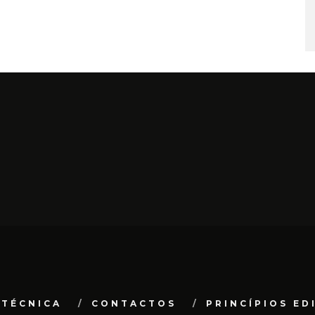
 TÉCNICA
CONTACTOS
PRINCÍPIOS ED