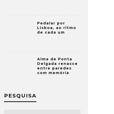
Pedalar por
Lisboa, ao ritmo
de cada um
Alma de Ponta
Delgada renasce
entre paredes
com memória
PESQUISA