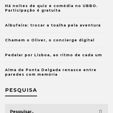
Há noites de quiz e comédia no UBBO.
Participação é gratuita
Albufeira: trocar a toalha pela aventura
Chamem o Oliver, o concierge digital
Pedalar por Lisboa, ao ritmo de cada um
Alma de Ponta Delgada renasce entre
paredes com memória
PESQUISA