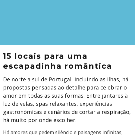
15 locais para uma
escapadinha romântica
De norte a sul de Portugal, incluindo as ilhas, há
propostas pensadas ao detalhe para celebrar o
amor em todas as suas formas. Entre jantares à
luz de velas, spas relaxantes, experiências
gastronómicas e cenários de cortar a respiração,
há muito por onde escolher.
Há amores que pedem silêncio e paisagens infinitas,