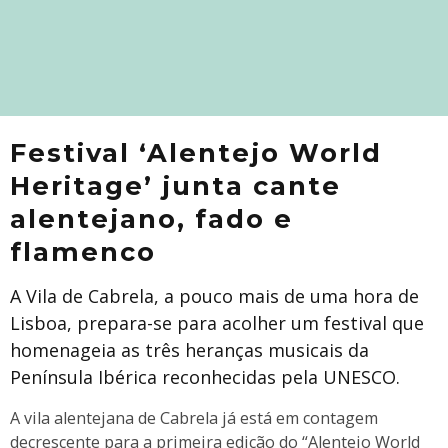
Festival ‘Alentejo World
Heritage’ junta cante
alentejano, fado e
flamenco
A Vila de Cabrela, a pouco mais de uma hora de
Lisboa, prepara-se para acolher um festival que
homenageia as três heranças musicais da
Península Ibérica reconhecidas pela UNESCO.
A vila alentejana de Cabrela já está em contagem
decrescente para a primeira edição do “Alentejo World