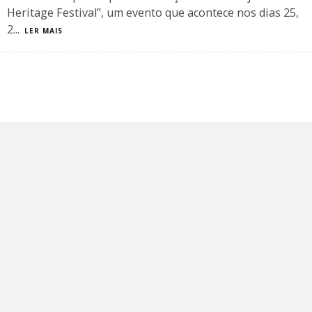
Heritage Festival”, um evento que acontece nos dias 25,
2
...
LER MAIS