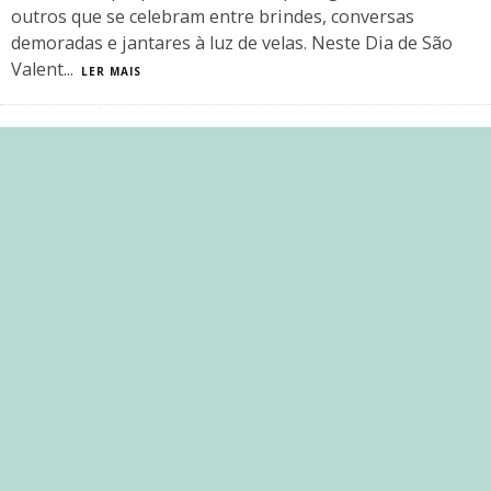
outros que se celebram entre brindes, conversas
demoradas e jantares à luz de velas. Neste Dia de São
Valent
...
LER MAIS