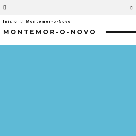
Início
Montemor-o-Novo
MONTEMOR-O-NOVO