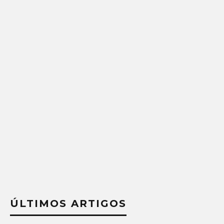
ÚLTIMOS ARTIGOS