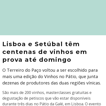
Lisboa e Setúbal têm
centenas de vinhos em
prova até domingo
O Terreiro do Paço voltou a ser escolhido para
mais uma edição do Vinhos no Pátio, que junta
dezenas de produtores das duas regiões vínicas.
São mais de 200 vinhos, masterclasses gratuitas e
degustação de petiscos que vão estar disponíveis
durante três dias no Pátio da Galé, em Lisboa. O evento