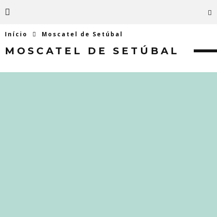
Início
Moscatel de Setúbal
MOSCATEL DE SETÚBAL