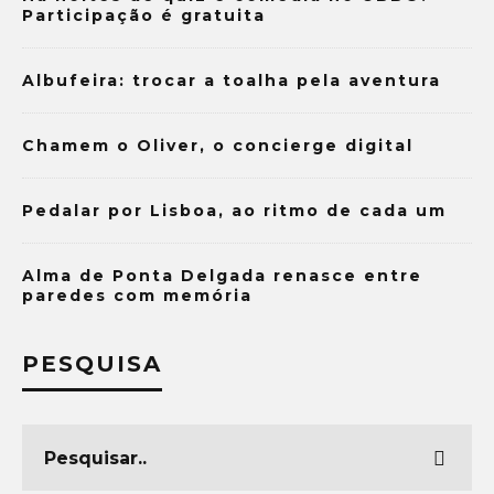
Participação é gratuita
Albufeira: trocar a toalha pela aventura
Chamem o Oliver, o concierge digital
Pedalar por Lisboa, ao ritmo de cada um
Alma de Ponta Delgada renasce entre
paredes com memória
PESQUISA