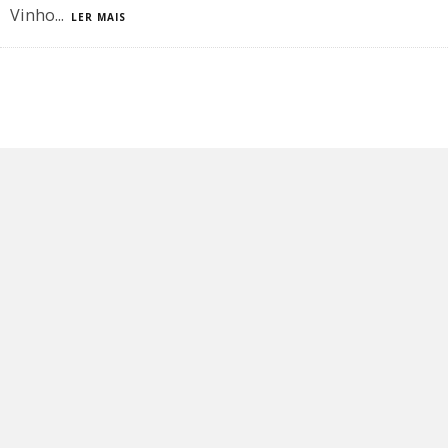
Vinho
...
LER MAIS