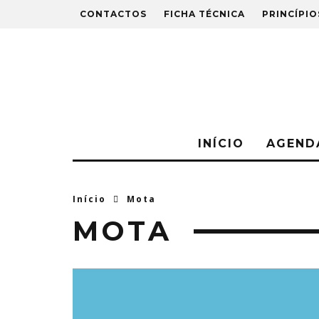
CONTACTOS
FICHA TÉCNICA
PRINCÍPIO
INÍCIO
AGEND
Início
Mota
MOTA