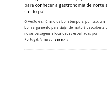
para conhecer a gastronomia de norte 
sul do país.
O Verão é sinónimo de bom tempo e, por isso, um
bom argumento para viajar de moto à descoberta 
novas paisagens e localidades espalhadas por
Portugal. A mais
...
LER MAIS