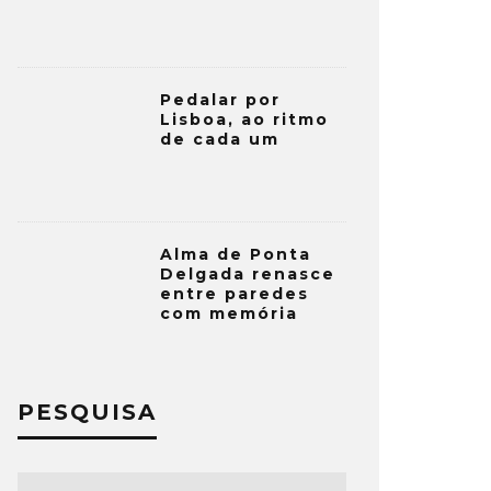
Pedalar por
Lisboa, ao ritmo
de cada um
Alma de Ponta
Delgada renasce
entre paredes
com memória
PESQUISA