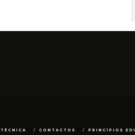
 TÉCNICA
CONTACTOS
PRINCÍPIOS ED