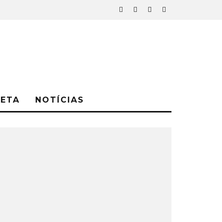
NETA
NOTÍCIAS