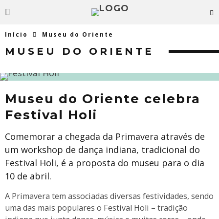
Início
Museu do Oriente
MUSEU DO ORIENTE
Museu do Oriente celebra
Festival Holi
Comemorar a chegada da Primavera através de
um workshop de dança indiana, tradicional do
Festival Holi, é a proposta do museu para o dia
10 de abril.
A Primavera tem associadas diversas festividades, sendo
uma das mais populares o Festival Holi – tradição