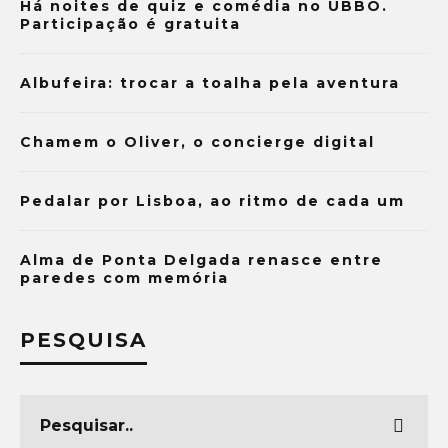
Há noites de quiz e comédia no UBBO.
Participação é gratuita
Albufeira: trocar a toalha pela aventura
Chamem o Oliver, o concierge digital
Pedalar por Lisboa, ao ritmo de cada um
Alma de Ponta Delgada renasce entre
paredes com memória
PESQUISA