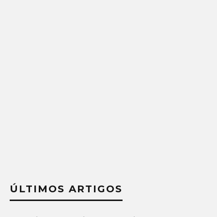
ÚLTIMOS ARTIGOS