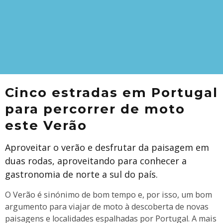
Cinco estradas em Portugal
para percorrer de moto
este Verão
Aproveitar o verão e desfrutar da paisagem em
duas rodas, aproveitando para conhecer a
gastronomia de norte a sul do país.
O Verão é sinónimo de bom tempo e, por isso, um bom
argumento para viajar de moto à descoberta de novas
paisagens e localidades espalhadas por Portugal. A mais