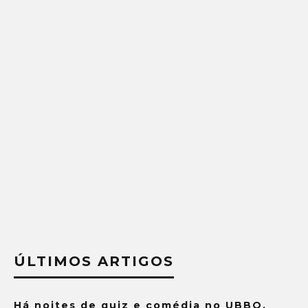
ÚLTIMOS ARTIGOS
Há noites de quiz e comédia no UBBO.