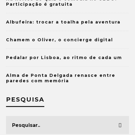
Participação é gratuita
Albufeira: trocar a toalha pela aventura
Chamem o Oliver, o concierge digital
Pedalar por Lisboa, ao ritmo de cada um
Alma de Ponta Delgada renasce entre
paredes com memória
PESQUISA