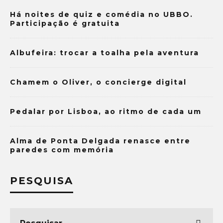
Há noites de quiz e comédia no UBBO.
Participação é gratuita
Albufeira: trocar a toalha pela aventura
Chamem o Oliver, o concierge digital
Pedalar por Lisboa, ao ritmo de cada um
Alma de Ponta Delgada renasce entre
paredes com memória
PESQUISA