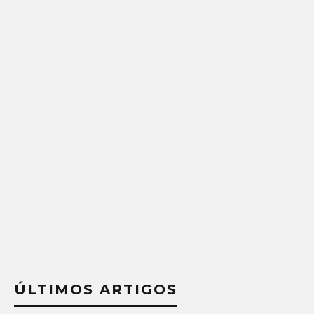
ÚLTIMOS ARTIGOS