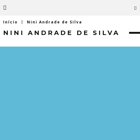
Início
Nini Andrade de Silva
NINI ANDRADE DE SILVA