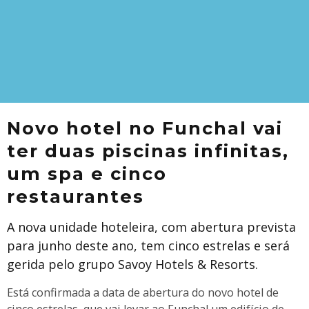
Novo hotel no Funchal vai
ter duas piscinas infinitas,
um spa e cinco
restaurantes
A nova unidade hoteleira, com abertura prevista
para junho deste ano, tem cinco estrelas e será
gerida pelo grupo Savoy Hotels & Resorts.
Está confirmada a data de abertura do novo hotel de