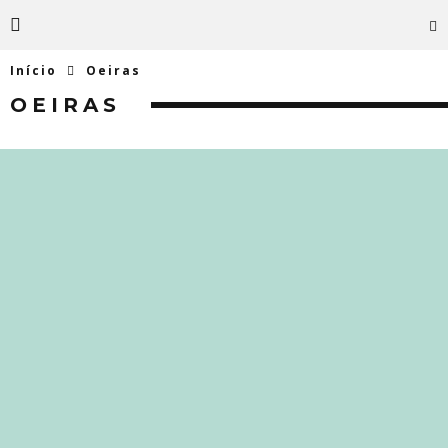
Início
Oeiras
OEIRAS