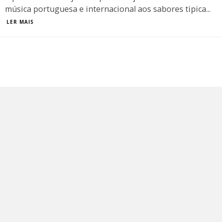
música portuguesa e internacional aos sabores tipica
...
LER MAIS