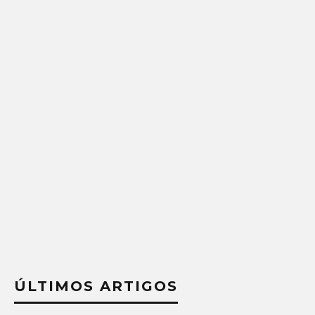
ÚLTIMOS ARTIGOS