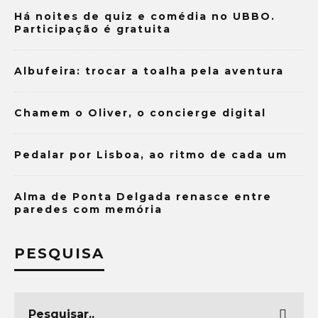
Há noites de quiz e comédia no UBBO.
Participação é gratuita
Albufeira: trocar a toalha pela aventura
Chamem o Oliver, o concierge digital
Pedalar por Lisboa, ao ritmo de cada um
Alma de Ponta Delgada renasce entre
paredes com memória
PESQUISA