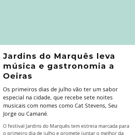
Jardins do Marquês leva
música e gastronomia a
Oeiras
Os primeiros dias de julho vão ter um sabor
especial na cidade, que recebe sete noites
musicais com nomes como Cat Stevens, Seu
Jorge ou Camané.
O festival Jardins do Marquês tem estreia marcada para
o primeiro dia de julho e promete juntar o melhor da