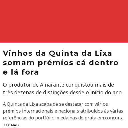
Vinhos da Quinta da Lixa
somam prémios cá dentro
e lá fora
O produtor de Amarante conquistou mais de
três dezenas de distinções desde o início do ano.
​A Quinta da Lixa acaba de se destacar com vários
prémios internacionais e nacionais atribuídos às várias
referências do portfólio: medalhas de prata em concurs
...
LER MAIS