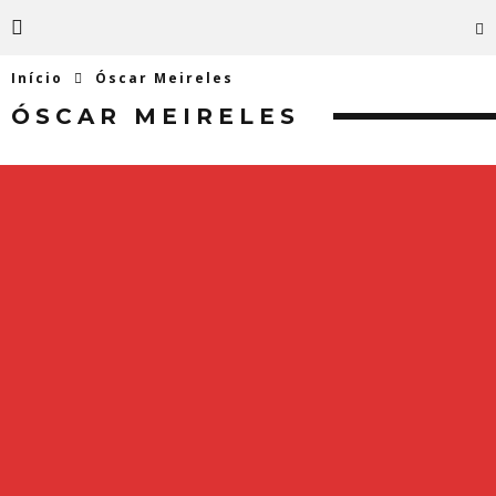
Início
Óscar Meireles
ÓSCAR MEIRELES