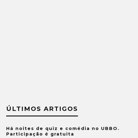
ÚLTIMOS ARTIGOS
Há noites de quiz e comédia no UBBO.
Participação é gratuita