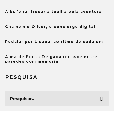
Albufeira: trocar a toalha pela aventura
Chamem o Oliver, o concierge digital
Pedalar por Lisboa, ao ritmo de cada um
Alma de Ponta Delgada renasce entre
paredes com memória
PESQUISA