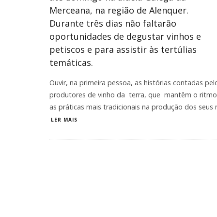
Merceana, na região de Alenquer.
Durante três dias não faltarão
oportunidades de degustar vinhos e
petiscos e para assistir às tertúlias
temáticas.
Ouvir, na primeira pessoa, as histórias contadas pel
produtores de vinho da terra, que mantêm o ritmo
as práticas mais tradicionais na produção dos seus 
LER MAIS