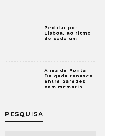
Pedalar por
Lisboa, ao ritmo
de cada um
Alma de Ponta
Delgada renasce
entre paredes
com memória
PESQUISA