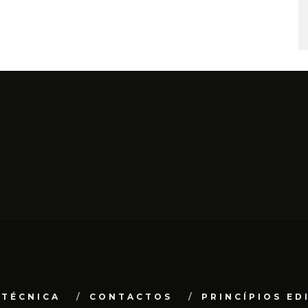
 TÉCNICA
CONTACTOS
PRINCÍPIOS ED