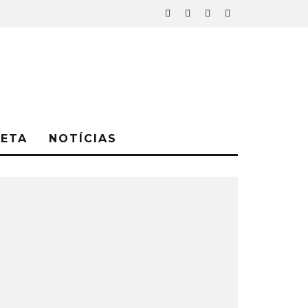
NETA
NOTÍCIAS