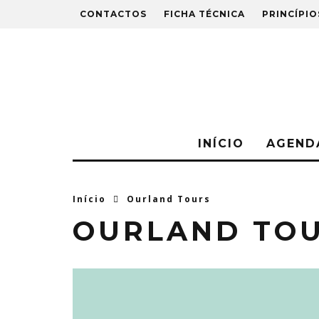
CONTACTOS
FICHA TÉCNICA
PRINCÍPIO
INÍCIO
AGEND
Início
Ourland Tours
OURLAND TO