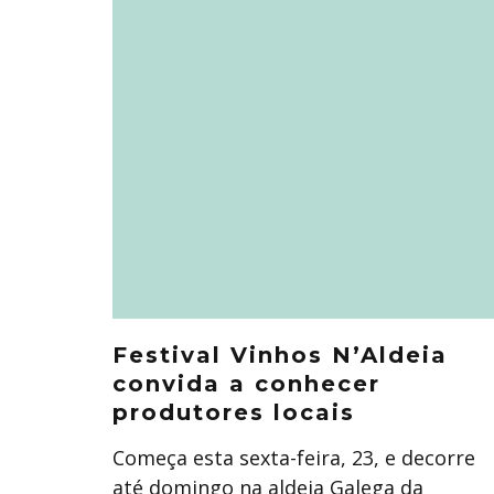
Festival Vinhos N’Aldeia
convida a conhecer
produtores locais
Começa esta sexta-feira, 23, e decorre
até domingo na aldeia Galega da