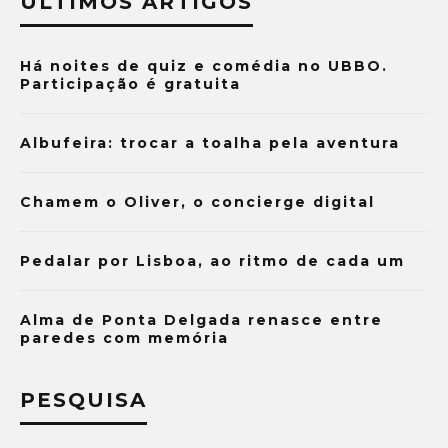
ÚLTIMOS ARTIGOS
Há noites de quiz e comédia no UBBO.
Participação é gratuita
Albufeira: trocar a toalha pela aventura
Chamem o Oliver, o concierge digital
Pedalar por Lisboa, ao ritmo de cada um
Alma de Ponta Delgada renasce entre
paredes com memória
PESQUISA