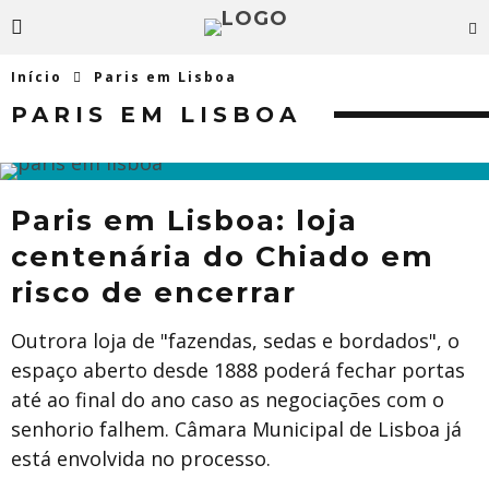
Início
Paris em Lisboa
PARIS EM LISBOA
Paris em Lisboa: loja
centenária do Chiado em
risco de encerrar
Outrora loja de "fazendas, sedas e bordados", o
espaço aberto desde 1888 poderá fechar portas
até ao final do ano caso as negociações com o
senhorio falhem. Câmara Municipal de Lisboa já
está envolvida no processo.