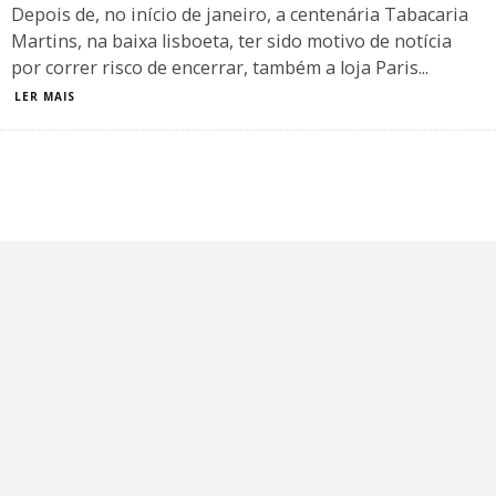
Depois de, no início de janeiro, a centenária Tabacaria
Martins, na baixa lisboeta, ter sido motivo de notícia
por correr risco de encerrar, também a loja Paris
...
LER MAIS