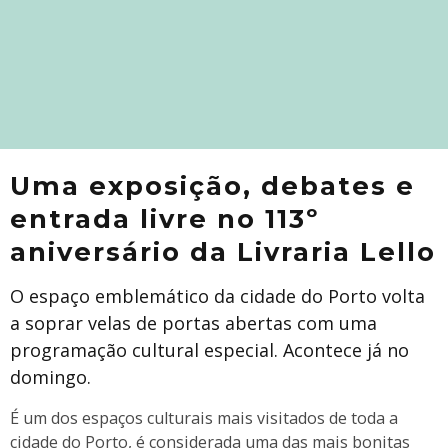
Uma exposição, debates e
entrada livre no 113º
aniversário da Livraria Lello
O espaço emblemático da cidade do Porto volta
a soprar velas de portas abertas com uma
programação cultural especial. Acontece já no
domingo.
É um dos espaços culturais mais visitados de toda a
cidade do Porto, é considerada uma das mais bonitas