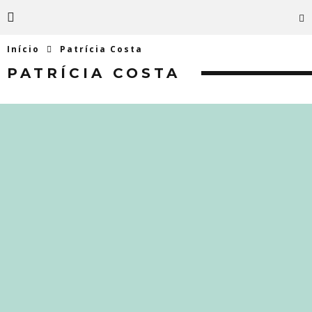
Início
Patrícia Costa
PATRÍCIA COSTA