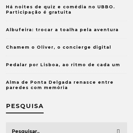
Há noites de quiz e comédia no UBBO.
Participação é gratuita
Albufeira: trocar a toalha pela aventura
Chamem o Oliver, o concierge digital
Pedalar por Lisboa, ao ritmo de cada um
Alma de Ponta Delgada renasce entre
paredes com memória
PESQUISA