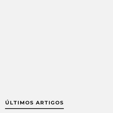
ÚLTIMOS ARTIGOS