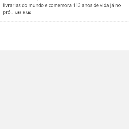
livrarias do mundo e comemora 113 anos de vida já no
pró
...
LER MAIS