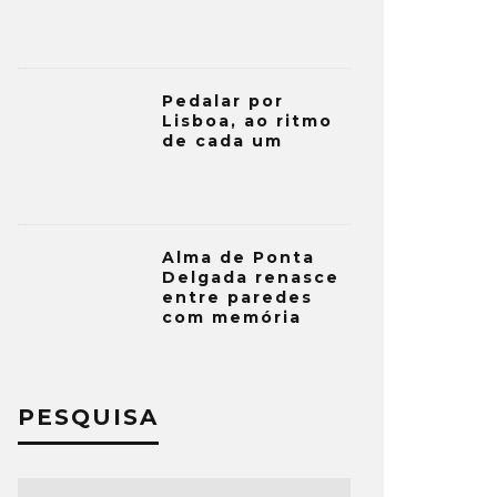
Pedalar por
Lisboa, ao ritmo
de cada um
Alma de Ponta
Delgada renasce
entre paredes
com memória
PESQUISA