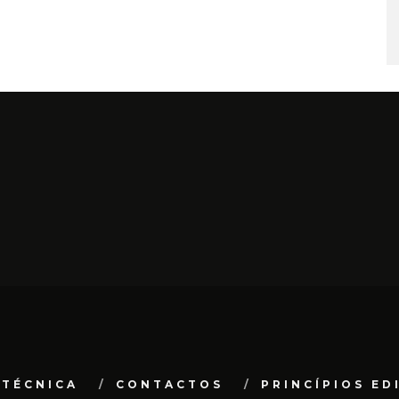
 TÉCNICA
CONTACTOS
PRINCÍPIOS ED