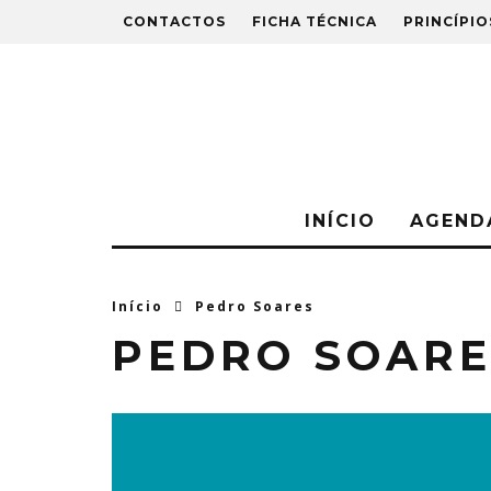
CONTACTOS
FICHA TÉCNICA
PRINCÍPIO
INÍCIO
AGEND
Início
Pedro Soares
PEDRO SOARE