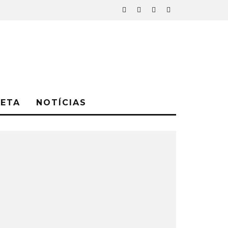
NETA
NOTÍCIAS