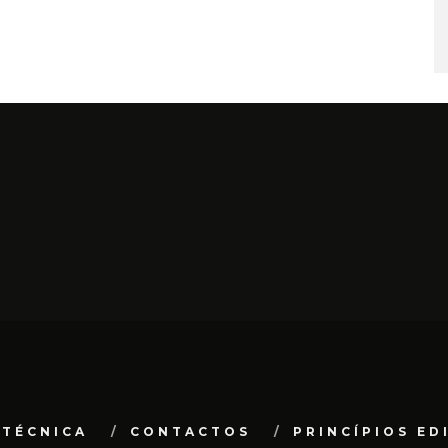
 TÉCNICA
CONTACTOS
PRINCÍPIOS ED