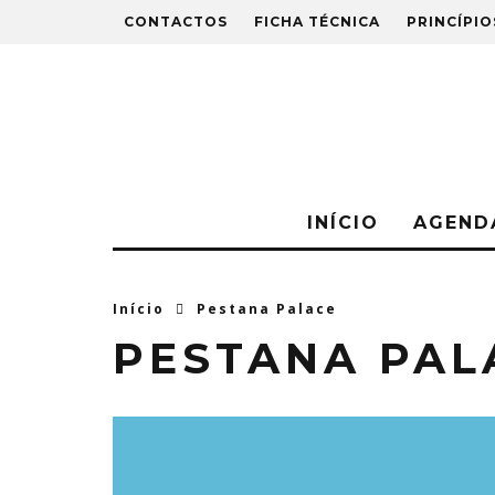
CONTACTOS
FICHA TÉCNICA
PRINCÍPIO
INÍCIO
AGEND
Início
Pestana Palace
PESTANA PAL