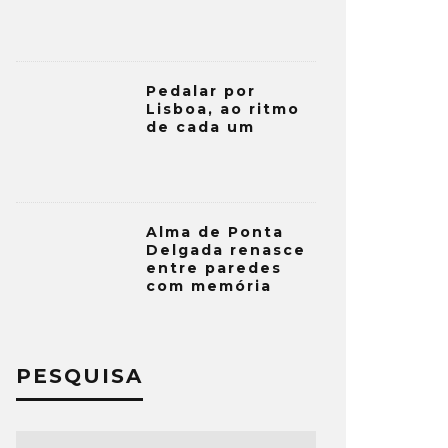
Pedalar por
Lisboa, ao ritmo
de cada um
Alma de Ponta
Delgada renasce
entre paredes
com memória
PESQUISA