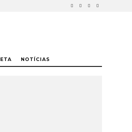
NETA
NOTÍCIAS