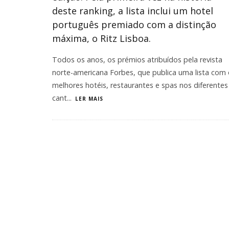
deste ranking, a lista inclui um hotel
português premiado com a distinção
máxima, o Ritz Lisboa.
​Todos os anos, os prémios atribuídos pela revista
norte-americana Forbes, que publica uma lista com
melhores hotéis, restaurantes e spas nos diferentes
cant
...
LER MAIS