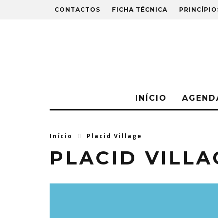
CONTACTOS
FICHA TÉCNICA
PRINCÍPIO
INÍCIO
AGEND
Início
Placid Village
PLACID VILLA