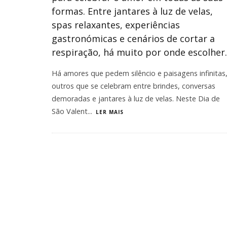
formas. Entre jantares à luz de velas,
spas relaxantes, experiências
gastronómicas e cenários de cortar a
respiração, há muito por onde escolher.
Há amores que pedem silêncio e paisagens infinitas
outros que se celebram entre brindes, conversas
demoradas e jantares à luz de velas. Neste Dia de
São Valent
...
LER MAIS