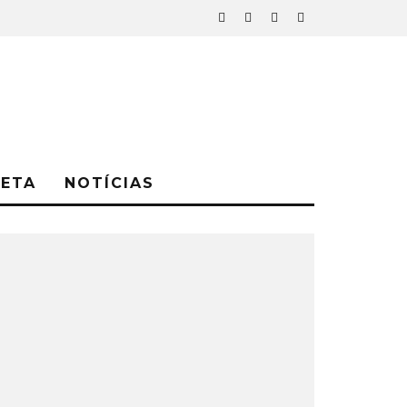
NETA
NOTÍCIAS