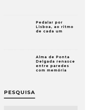
Pedalar por
Lisboa, ao ritmo
de cada um
Alma de Ponta
Delgada renasce
entre paredes
com memória
PESQUISA