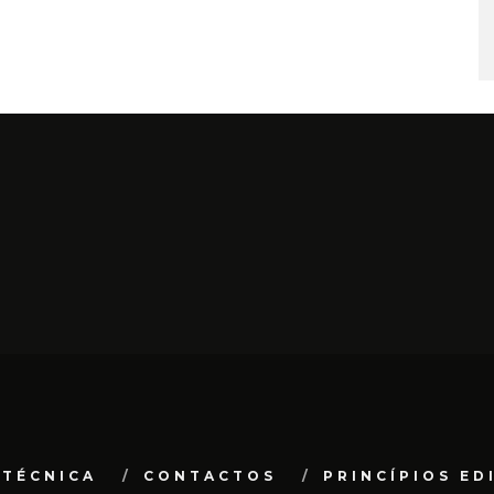
 TÉCNICA
CONTACTOS
PRINCÍPIOS ED