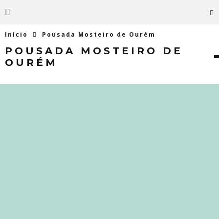
Início
Pousada Mosteiro de Ourém
POUSADA MOSTEIRO DE
OURÉM