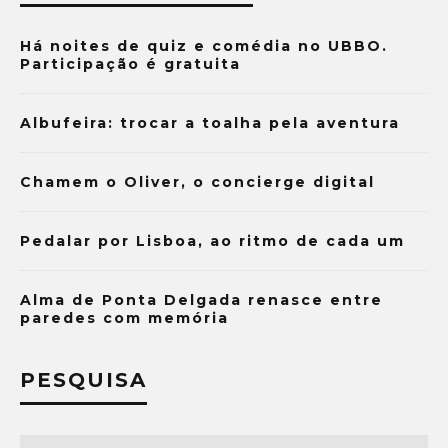
Há noites de quiz e comédia no UBBO.
Participação é gratuita
Albufeira: trocar a toalha pela aventura
Chamem o Oliver, o concierge digital
Pedalar por Lisboa, ao ritmo de cada um
Alma de Ponta Delgada renasce entre
paredes com memória
PESQUISA