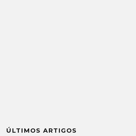
ÚLTIMOS ARTIGOS