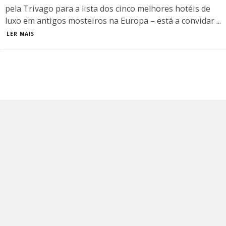
pela Trivago para a lista dos cinco melhores hotéis de
luxo em antigos mosteiros na Europa – está a convidar
...
LER MAIS