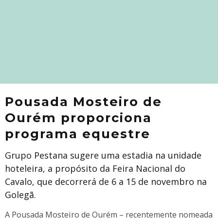
Pousada Mosteiro de
Ourém proporciona
programa equestre
Grupo Pestana sugere uma estadia na unidade
hoteleira, a propósito da Feira Nacional do
Cavalo, que decorrerá de 6 a 15 de novembro na
Golegã.
A Pousada Mosteiro de Ourém – recentemente nomeada