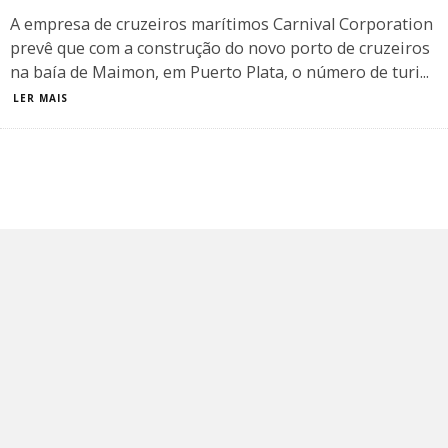
A empresa de cruzeiros marítimos Carnival Corporation
prevê que com a construção do novo porto de cruzeiros
na baía de Maimon, em Puerto Plata, o número de turi
...
LER MAIS