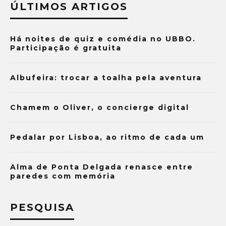
ÚLTIMOS ARTIGOS
Há noites de quiz e comédia no UBBO.
Participação é gratuita
Albufeira: trocar a toalha pela aventura
Chamem o Oliver, o concierge digital
Pedalar por Lisboa, ao ritmo de cada um
Alma de Ponta Delgada renasce entre
paredes com memória
PESQUISA