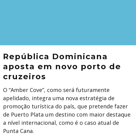
República Dominicana
aposta em novo porto de
cruzeiros
O “Amber Cove”, como será futuramente
apelidado, integra uma nova estratégia de
promoção turística do país, que pretende fazer
de Puerto Plata um destino com maior destaque
a nível internacional, como é o caso atual de
Punta Cana.