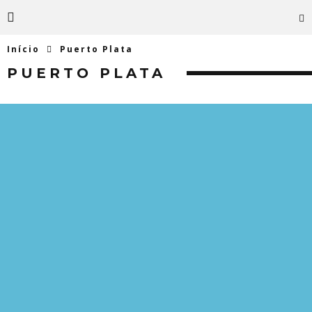
Início
Puerto Plata
PUERTO PLATA