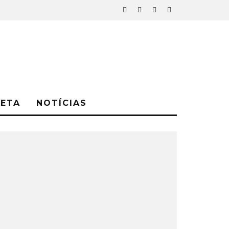
NETA
NOTÍCIAS