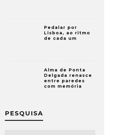
Pedalar por
Lisboa, ao ritmo
de cada um
Alma de Ponta
Delgada renasce
entre paredes
com memória
PESQUISA