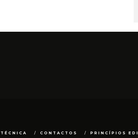
 TÉCNICA
CONTACTOS
PRINCÍPIOS ED