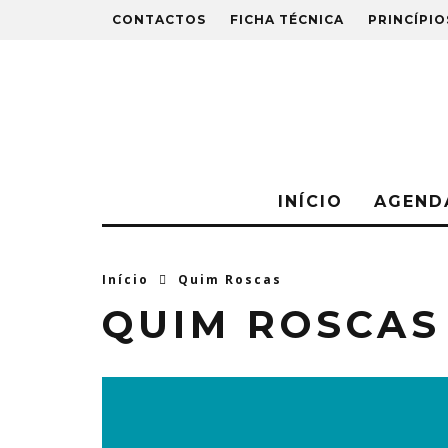
CONTACTOS
FICHA TÉCNICA
PRINCÍPIO
INÍCIO
AGEND
Início
Quim Roscas
QUIM ROSCAS