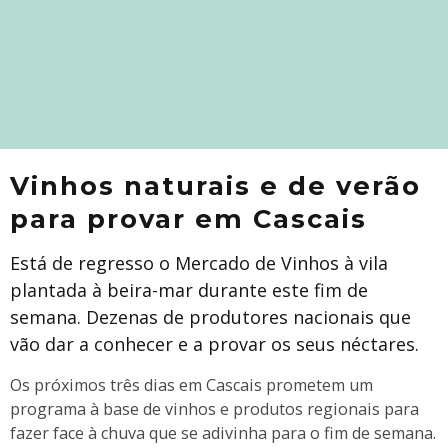
Vinhos naturais e de verão
para provar em Cascais
Está de regresso o Mercado de Vinhos à vila
plantada à beira-mar durante este fim de
semana. Dezenas de produtores nacionais que
vão dar a conhecer e a provar os seus néctares.
Os próximos três dias em Cascais prometem um
programa à base de vinhos e produtos regionais para
fazer face à chuva que se adivinha para o fim de semana.