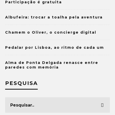
Participação é gratuita
Albufeira: trocar a toalha pela aventura
Chamem o Oliver, o concierge digital
Pedalar por Lisboa, ao ritmo de cada um
Alma de Ponta Delgada renasce entre
paredes com memória
PESQUISA