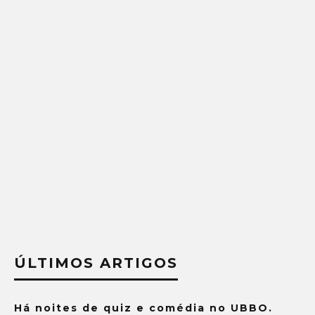
ÚLTIMOS ARTIGOS
Há noites de quiz e comédia no UBBO.