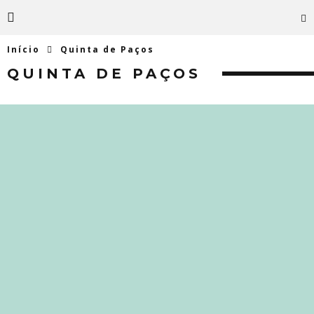
Início
Quinta de Paços
QUINTA DE PAÇOS