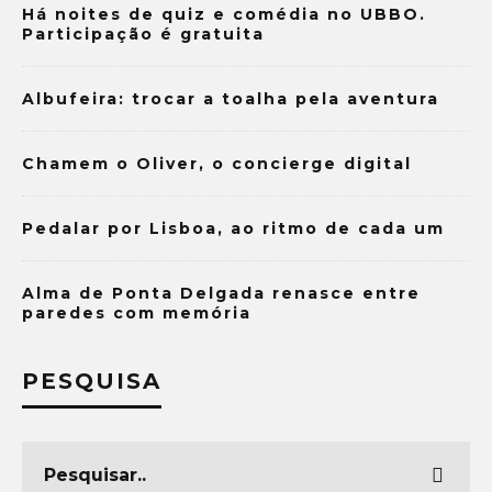
Há noites de quiz e comédia no UBBO.
Participação é gratuita
Albufeira: trocar a toalha pela aventura
Chamem o Oliver, o concierge digital
Pedalar por Lisboa, ao ritmo de cada um
Alma de Ponta Delgada renasce entre
paredes com memória
PESQUISA