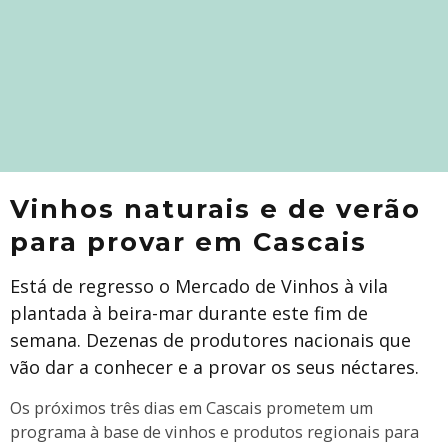
Vinhos naturais e de verão
para provar em Cascais
Está de regresso o Mercado de Vinhos à vila
plantada à beira-mar durante este fim de
semana. Dezenas de produtores nacionais que
vão dar a conhecer e a provar os seus néctares.
Os próximos três dias em Cascais prometem um
programa à base de vinhos e produtos regionais para