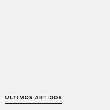
ÚLTIMOS ARTIGOS