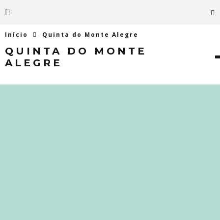
Início
Quinta do Monte Alegre
QUINTA DO MONTE
ALEGRE