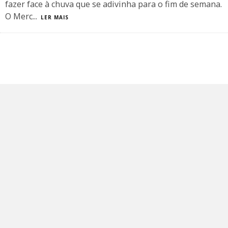
fazer face à chuva que se adivinha para o fim de semana.
O Merc
...
LER MAIS