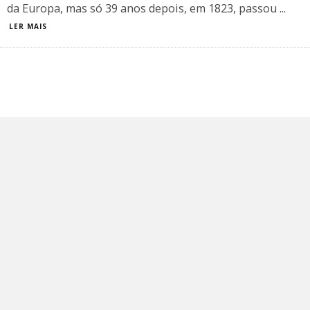
da Europa, mas só 39 anos depois, em 1823, passou
...
LER MAIS