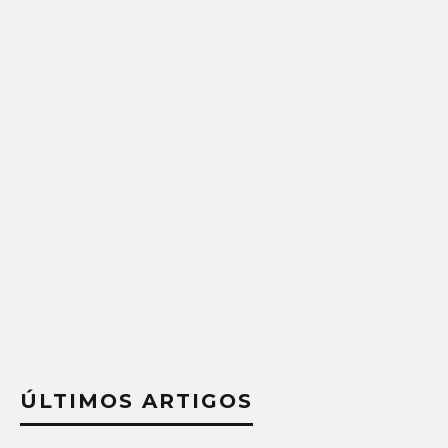
ÚLTIMOS ARTIGOS