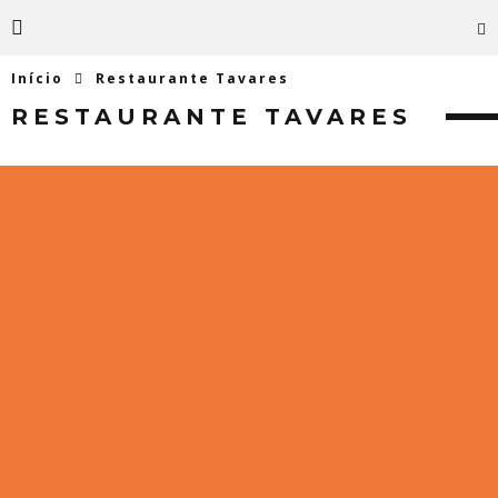
Início
Restaurante Tavares
RESTAURANTE TAVARES