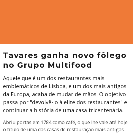
Tavares ganha novo fôlego
no Grupo Multifood
Aquele que é um dos restaurantes mais
emblemáticos de Lisboa, e um dos mais antigos
da Europa, acaba de mudar de mãos. O objetivo
passa por "devolvê-lo à elite dos restaurantes" e
continuar a história de uma casa tricentenária.
Abriu portas em 1784 como café, o que lhe vale até hoje
o título de uma das casas de restauração mais antigas