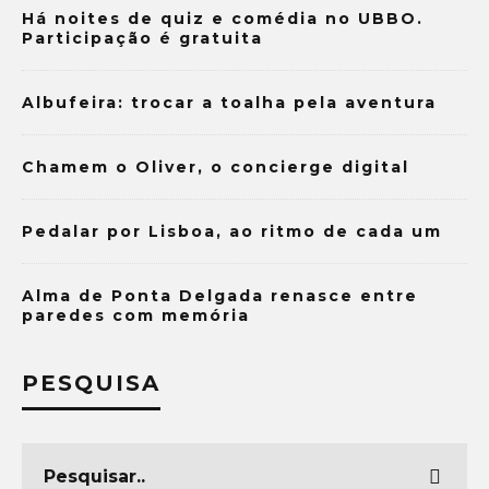
Há noites de quiz e comédia no UBBO.
Participação é gratuita
Albufeira: trocar a toalha pela aventura
Chamem o Oliver, o concierge digital
Pedalar por Lisboa, ao ritmo de cada um
Alma de Ponta Delgada renasce entre
paredes com memória
PESQUISA