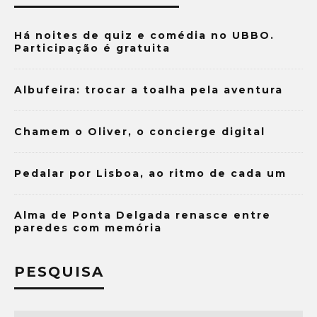
Há noites de quiz e comédia no UBBO.
Participação é gratuita
Albufeira: trocar a toalha pela aventura
Chamem o Oliver, o concierge digital
Pedalar por Lisboa, ao ritmo de cada um
Alma de Ponta Delgada renasce entre
paredes com memória
PESQUISA