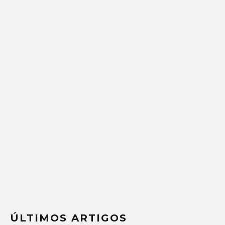
ÚLTIMOS ARTIGOS