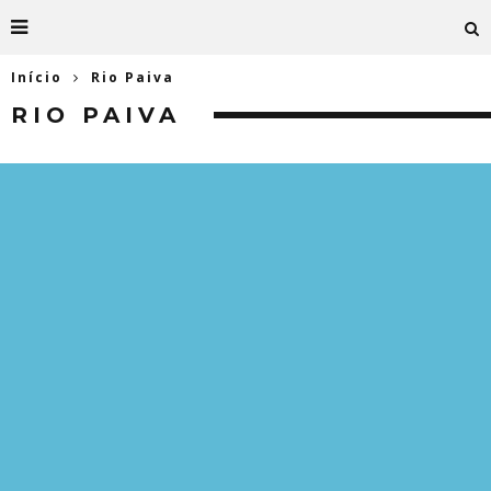
Início
Rio Paiva
RIO PAIVA