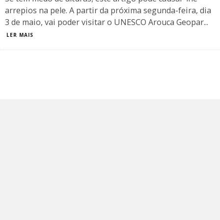
arrepios na pele. A partir da próxima segunda-feira, dia
3 de maio, vai poder visitar o UNESCO Arouca Geopar
...
LER MAIS