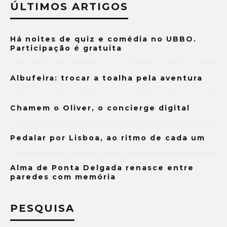
ÚLTIMOS ARTIGOS
Há noites de quiz e comédia no UBBO.
Participação é gratuita
Albufeira: trocar a toalha pela aventura
Chamem o Oliver, o concierge digital
Pedalar por Lisboa, ao ritmo de cada um
Alma de Ponta Delgada renasce entre
paredes com memória
PESQUISA