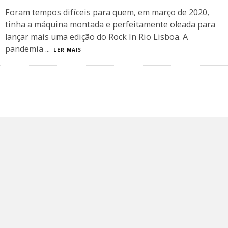
Foram tempos difíceis para quem, em março de 2020,
tinha a máquina montada e perfeitamente oleada para
lançar mais uma edição do Rock In Rio Lisboa. A
pandemia
...
LER MAIS