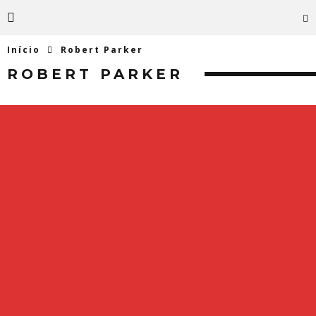
Início
Robert Parker
ROBERT PARKER