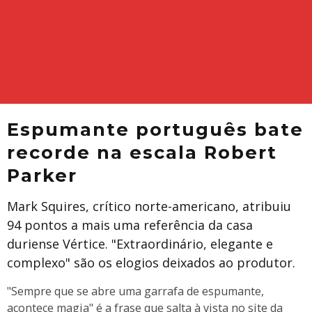
​Espumante português bate
recorde na escala Robert
Parker
Mark Squires, crítico norte-americano, atribuiu
94 pontos a mais uma referência da casa
duriense Vértice. "Extraordinário, elegante e
complexo" são os elogios deixados ao produtor.
​"Sempre que se abre uma garrafa de espumante,
acontece magia" é a frase que salta à vista no site da