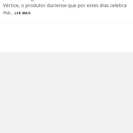
Vértice, o produtor duriense que por estes dias celebra
ma
...
LER MAIS