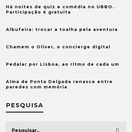
Há noites de quiz e comédia no UBBO.
Participação é gratuita
Albufeira: trocar a toalha pela aventura
Chamem o Oliver, o concierge digital
Pedalar por Lisboa, ao ritmo de cada um
Alma de Ponta Delgada renasce entre
paredes com memória
PESQUISA