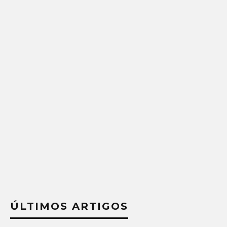
ÚLTIMOS ARTIGOS