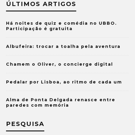
ÚLTIMOS ARTIGOS
Há noites de quiz e comédia no UBBO.
Participação é gratuita
Albufeira: trocar a toalha pela aventura
Chamem o Oliver, o concierge digital
Pedalar por Lisboa, ao ritmo de cada um
Alma de Ponta Delgada renasce entre
paredes com memória
PESQUISA