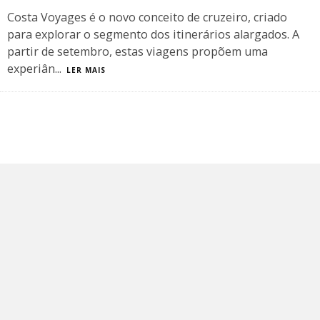
Costa Voyages é o novo conceito de cruzeiro, criado
para explorar o segmento dos itinerários alargados. A
partir de setembro, estas viagens propõem uma
experiân
...
LER MAIS