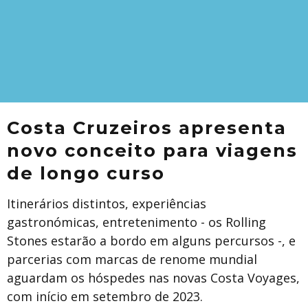
Costa Cruzeiros apresenta
novo conceito para viagens
de longo curso
Itinerários distintos, experiências
gastronómicas, entretenimento - os Rolling
Stones estarão a bordo em alguns percursos -, e
parcerias com marcas de renome mundial
aguardam os hóspedes nas novas Costa Voyages,
com início em setembro de 2023.