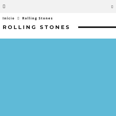
Início
Rolling Stones
ROLLING STONES