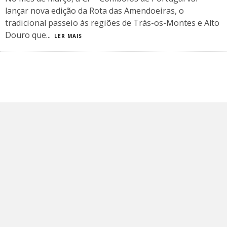
lançar nova edição da Rota das Amendoeiras, o
tradicional passeio às regiões de Trás-os-Montes e Alto
Douro que
...
LER MAIS