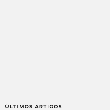
ÚLTIMOS ARTIGOS