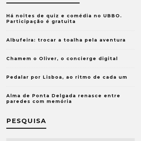
Há noites de quiz e comédia no UBBO.
Participação é gratuita
Albufeira: trocar a toalha pela aventura
Chamem o Oliver, o concierge digital
Pedalar por Lisboa, ao ritmo de cada um
Alma de Ponta Delgada renasce entre
paredes com memória
PESQUISA