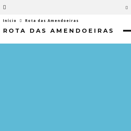
Início
Rota das Amendoeiras
ROTA DAS AMENDOEIRAS