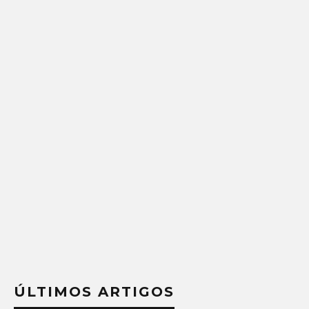
ÚLTIMOS ARTIGOS