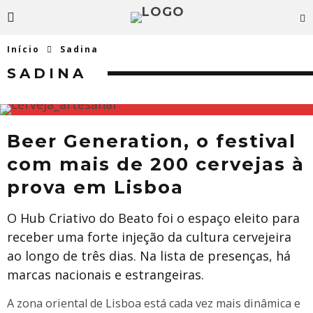
Início
Sadina
SADINA
Beer Generation, o festival
com mais de 200 cervejas à
prova em Lisboa
O Hub Criativo do Beato foi o espaço eleito para
receber uma forte injeção da cultura cervejeira
ao longo de três dias. Na lista de presenças, há
marcas nacionais e estrangeiras.
A zona oriental de Lisboa está cada vez mais dinâmica e