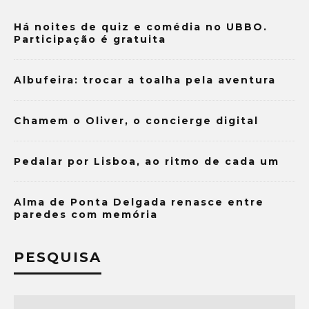
Há noites de quiz e comédia no UBBO.
Participação é gratuita
Albufeira: trocar a toalha pela aventura
Chamem o Oliver, o concierge digital
Pedalar por Lisboa, ao ritmo de cada um
Alma de Ponta Delgada renasce entre
paredes com memória
PESQUISA