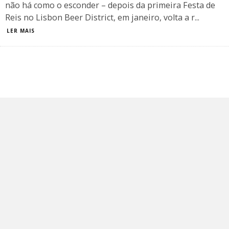
não há como o esconder – depois da primeira Festa de
Reis no Lisbon Beer District, em janeiro, volta a r
...
LER MAIS