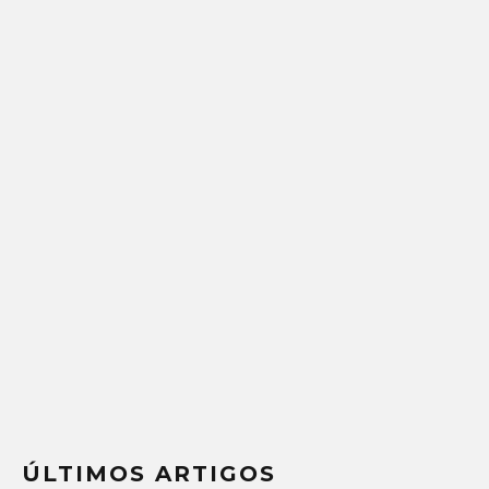
ÚLTIMOS ARTIGOS