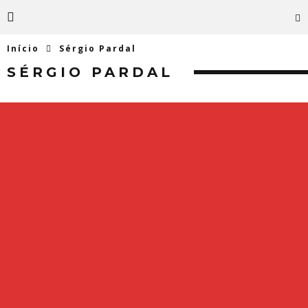
Início
Sérgio Pardal
SÉRGIO PARDAL