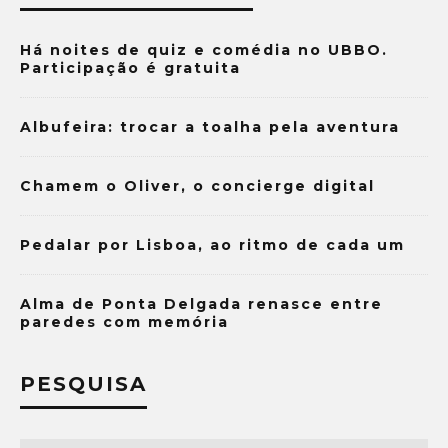
Há noites de quiz e comédia no UBBO.
Participação é gratuita
Albufeira: trocar a toalha pela aventura
Chamem o Oliver, o concierge digital
Pedalar por Lisboa, ao ritmo de cada um
Alma de Ponta Delgada renasce entre
paredes com memória
PESQUISA