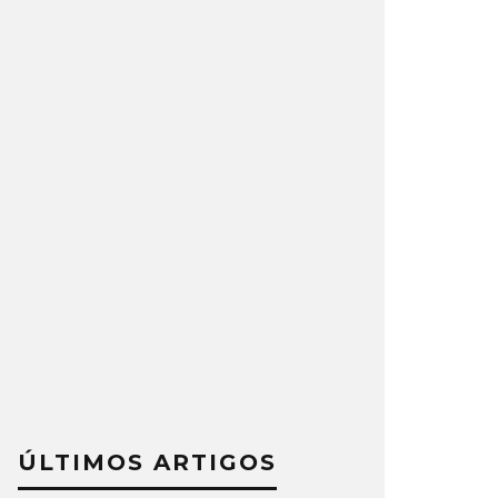
ÚLTIMOS ARTIGOS