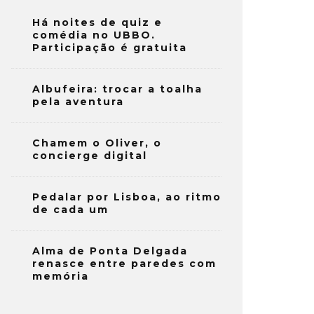
Há noites de quiz e
comédia no UBBO.
Participação é gratuita
Albufeira: trocar a toalha
pela aventura
Chamem o Oliver, o
concierge digital
Pedalar por Lisboa, ao ritmo
de cada um
Alma de Ponta Delgada
renasce entre paredes com
memória