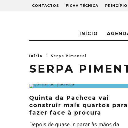
CONTACTOS
FICHA TÉCNICA
PRINCÍPIO
INÍCIO
AGEND
Início
Serpa Pimentel
SERPA PIMEN
Quinta da Pacheca vai
construir mais quartos para
fazer face à procura
Depois de quase ir parar às mãos da