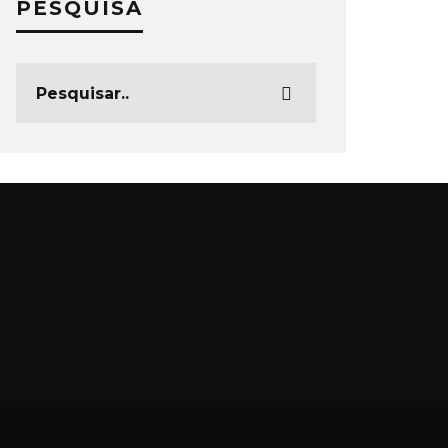
PESQUISA