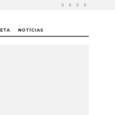
NETA
NOTÍCIAS