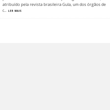
atribuído pela revista brasileira Gula, um dos órgãos de
c
...
LER MAIS