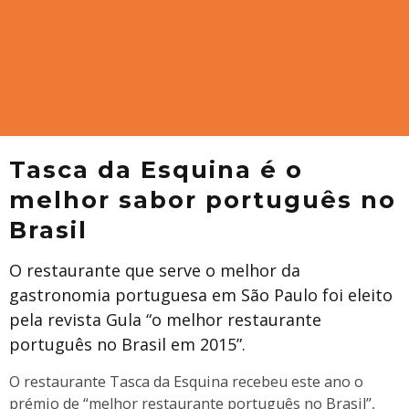
Tasca da Esquina é o
melhor sabor português no
Brasil
O restaurante que serve o melhor da
gastronomia portuguesa em São Paulo foi eleito
pela revista Gula “o melhor restaurante
português no Brasil em 2015”.
O restaurante Tasca da Esquina recebeu este ano o
prémio de “melhor restaurante português no Brasil”,