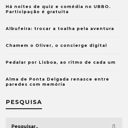
Há noites de quiz e comédia no UBBO.
Participação é gratuita
Albufeira: trocar a toalha pela aventura
Chamem o Oliver, o concierge digital
Pedalar por Lisboa, ao ritmo de cada um
Alma de Ponta Delgada renasce entre
paredes com memória
PESQUISA