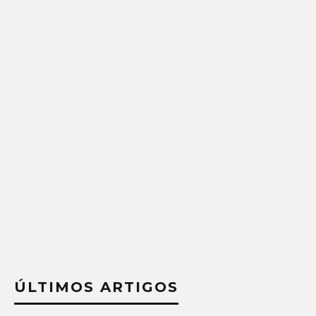
ÚLTIMOS ARTIGOS