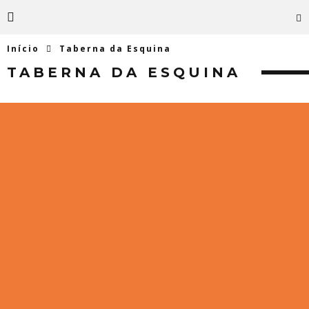
Início
Taberna da Esquina
TABERNA DA ESQUINA