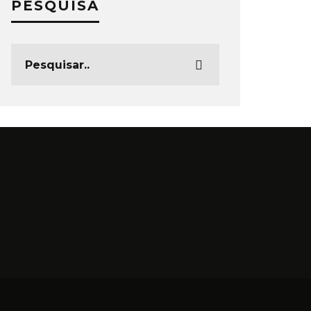
PESQUISA