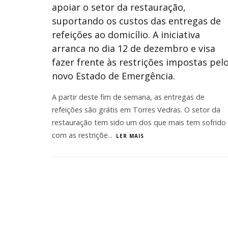
apoiar o setor da restauração,
suportando os custos das entregas de
refeições ao domicílio. A iniciativa
arranca no dia 12 de dezembro e visa
fazer frente às restrições impostas pel
novo Estado de Emergência.
A partir deste fim de semana, as entregas de
refeições são grátis em Torres Vedras. O setor da
restauração tem sido um dos que mais tem sofrido
com as restriçõe
...
LER MAIS