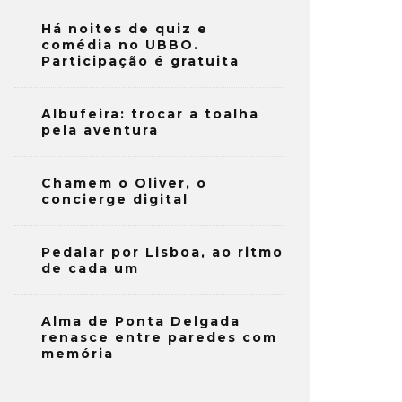
Há noites de quiz e
comédia no UBBO.
Participação é gratuita
Albufeira: trocar a toalha
pela aventura
Chamem o Oliver, o
concierge digital
Pedalar por Lisboa, ao ritmo
de cada um
Alma de Ponta Delgada
renasce entre paredes com
memória