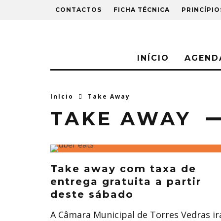
CONTACTOS
FICHA TÉCNICA
PRINCÍPIO
INÍCIO
AGEND
Início
Take Away
TAKE AWAY
Take away com taxa de
entrega gratuita a partir
deste sábado
A Câmara Municipal de Torres Vedras ir