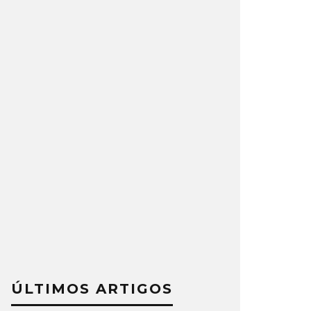
ÚLTIMOS ARTIGOS