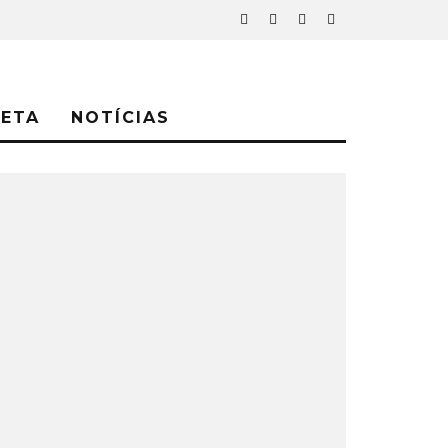
NETA
NOTÍCIAS