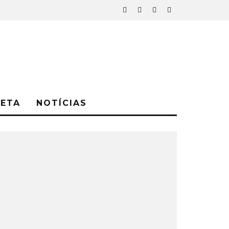
NETA
NOTÍCIAS