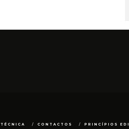
 TÉCNICA
CONTACTOS
PRINCÍPIOS ED