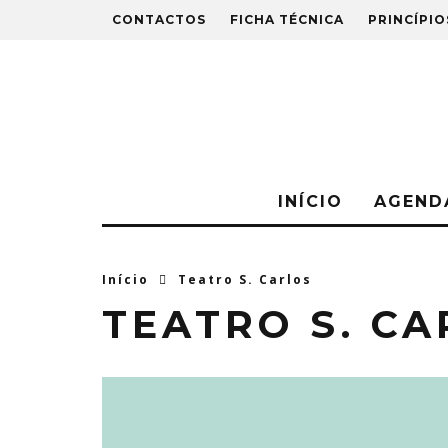
CONTACTOS
FICHA TÉCNICA
PRINCÍPIO
INÍCIO
AGEND
Início
Teatro S. Carlos
TEATRO S. CA