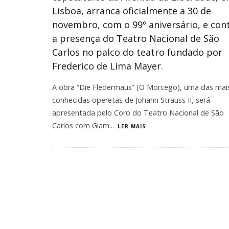
Lisboa, arranca oficialmente a 30 de
novembro, com o 99º aniversário, e con
a presença do Teatro Nacional de São
Carlos no palco do teatro fundado por
Frederico de Lima Mayer.
A obra “Die Fledermaus” (O Morcego), uma das mai
conhecidas operetas de Johann Strauss II, será
apresentada pelo Coro do Teatro Nacional de São
Carlos com Giam
...
LER MAIS