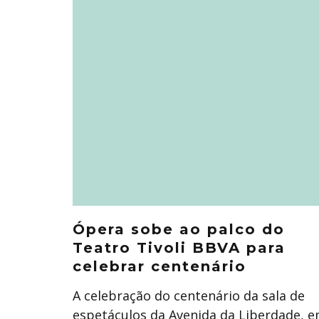
Ópera sobe ao palco do
Teatro Tivoli BBVA para
celebrar centenário
A celebração do centenário da sala de
espetáculos da Avenida da Liberdade, 