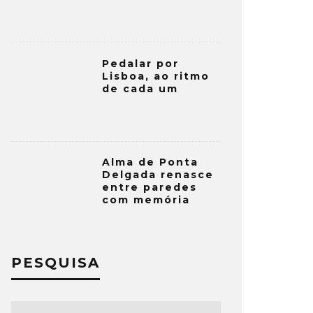
Pedalar por
Lisboa, ao ritmo
de cada um
Alma de Ponta
Delgada renasce
entre paredes
com memória
PESQUISA