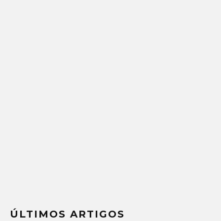
ÚLTIMOS ARTIGOS