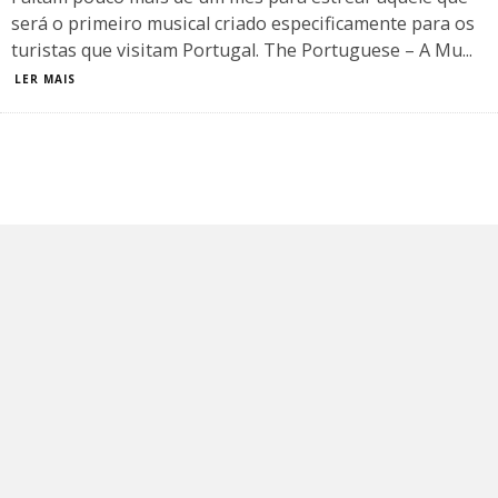
será o primeiro musical criado especificamente para os
turistas que visitam Portugal. The Portuguese – A Mu
...
LER MAIS