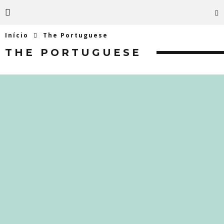
Início
The Portuguese
THE PORTUGUESE