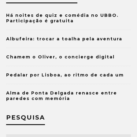
Há noites de quiz e comédia no UBBO.
Participação é gratuita
Albufeira: trocar a toalha pela aventura
Chamem o Oliver, o concierge digital
Pedalar por Lisboa, ao ritmo de cada um
Alma de Ponta Delgada renasce entre
paredes com memória
PESQUISA