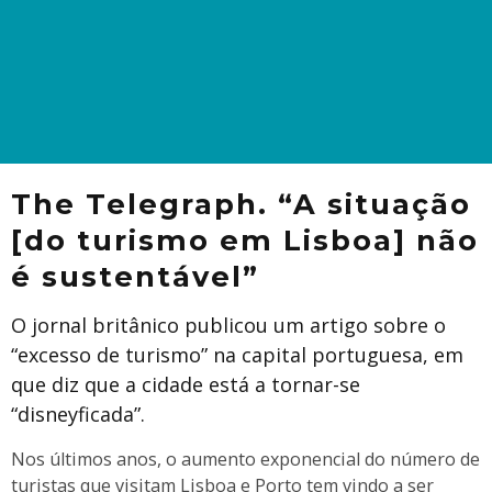
The Telegraph. “A situação
[do turismo em Lisboa] não
é sustentável”
O jornal britânico publicou um artigo sobre o
“excesso de turismo” na capital portuguesa, em
que diz que a cidade está a tornar-se
“disneyficada”.
Nos últimos anos, o aumento exponencial do número de
turistas que visitam Lisboa e Porto tem vindo a ser