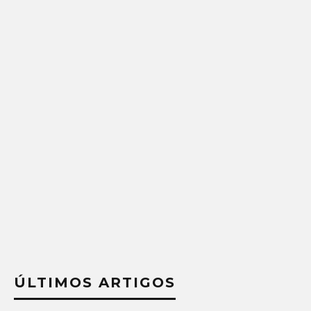
ÚLTIMOS ARTIGOS