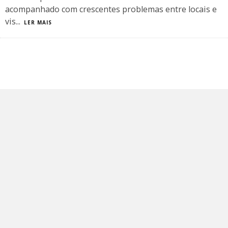
acompanhado com crescentes problemas entre locais e
vis
...
LER MAIS