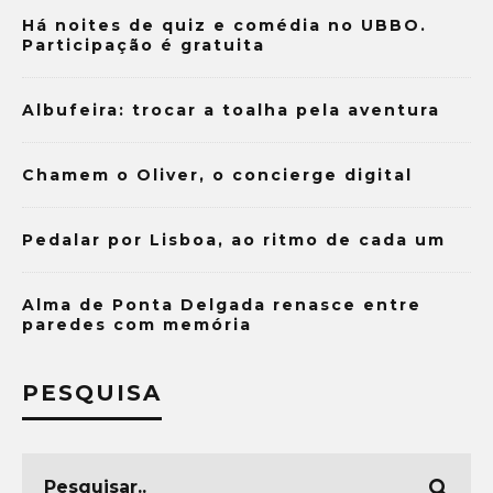
Há noites de quiz e comédia no UBBO.
Participação é gratuita
Albufeira: trocar a toalha pela aventura
Chamem o Oliver, o concierge digital
Pedalar por Lisboa, ao ritmo de cada um
Alma de Ponta Delgada renasce entre
paredes com memória
PESQUISA