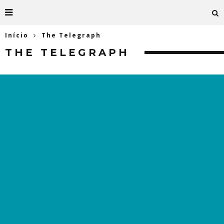
Início
The Telegraph
THE TELEGRAPH