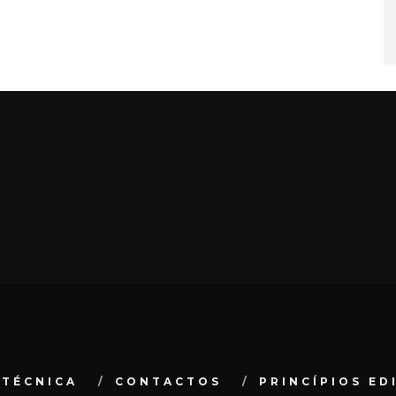
 TÉCNICA
CONTACTOS
PRINCÍPIOS ED