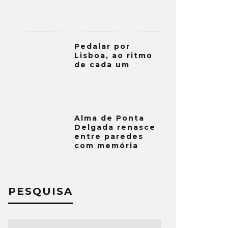
Pedalar por
Lisboa, ao ritmo
de cada um
Alma de Ponta
Delgada renasce
entre paredes
com memória
PESQUISA