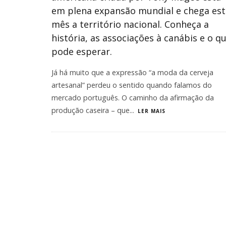
em plena expansão mundial e chega est
mês a território nacional. Conheça a
história, as associações à canábis e o q
pode esperar.
Já há muito que a expressão “a moda da cerveja
artesanal” perdeu o sentido quando falamos do
mercado português. O caminho da afirmação da
produção caseira – que
...
LER MAIS