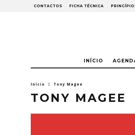
CONTACTOS
FICHA TÉCNICA
PRINCÍPIO
INÍCIO
AGEND
Início
Tony Magee
TONY MAGEE