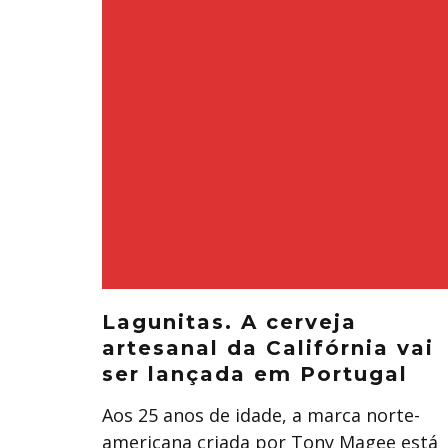
Lagunitas. A cerveja
artesanal da Califórnia vai
ser lançada em Portugal
Aos 25 anos de idade, a marca norte-
americana criada por Tony Magee está