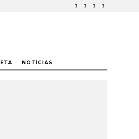
NETA
NOTÍCIAS