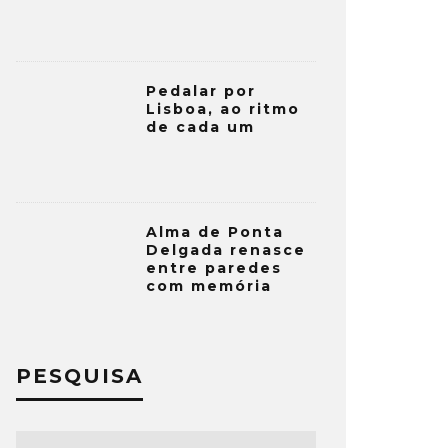
Pedalar por
Lisboa, ao ritmo
de cada um
Alma de Ponta
Delgada renasce
entre paredes
com memória
PESQUISA