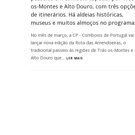
os-Montes e Alto Douro, com três opçõ
de itinerários. Há aldeias históricas,
museus e muitos almoços no programa
No mês de março, a CP - Comboios de Portugal vai
lançar nova edição da Rota das Amendoeiras, o
tradicional passeio às regiões de Trás-os-Montes e
Alto Douro que
...
LER MAIS