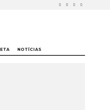
NETA
NOTÍCIAS