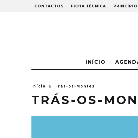
CONTACTOS
FICHA TÉCNICA
PRINCÍPIO
INÍCIO
AGEND
Início
Trás-os-Montes
TRÁS-OS-MON