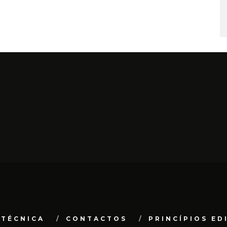
 TÉCNICA
CONTACTOS
PRINCÍPIOS ED