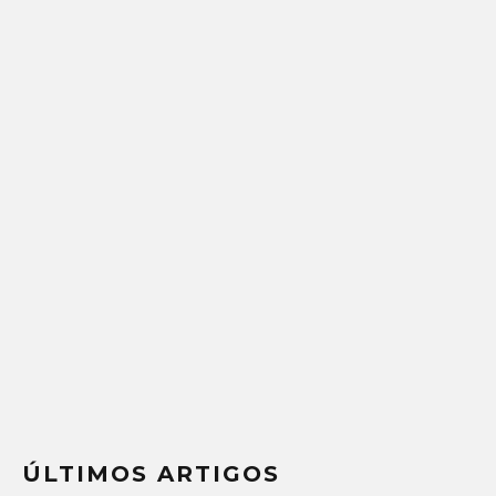
ÚLTIMOS ARTIGOS