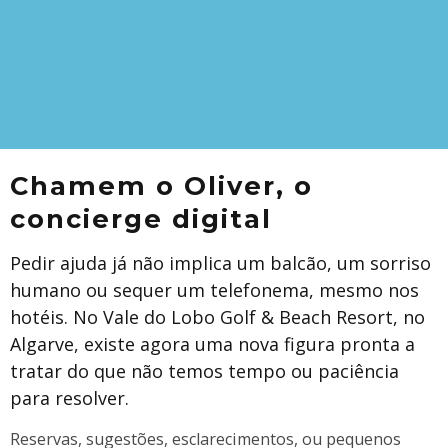
Chamem o Oliver, o
concierge digital
Pedir ajuda já não implica um balcão, um sorriso
humano ou sequer um telefonema, mesmo nos
hotéis. No Vale do Lobo Golf & Beach Resort, no
Algarve, existe agora uma nova figura pronta a
tratar do que não temos tempo ou paciência
para resolver.
Reservas, sugestões, esclarecimentos, ou pequenos