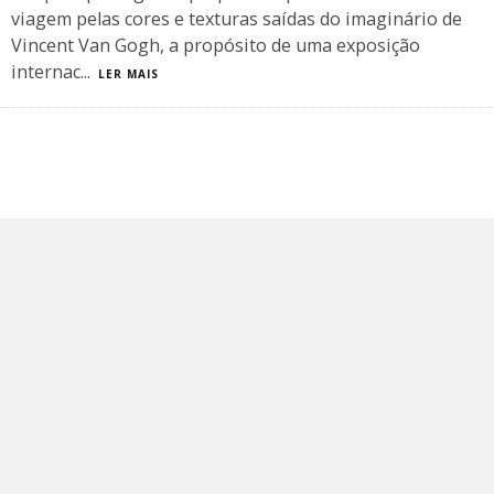
viagem pelas cores e texturas saídas do imaginário de
Vincent Van Gogh, a propósito de uma exposição
internac
...
LER MAIS