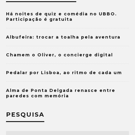
Há noites de quiz e comédia no UBBO.
Participação é gratuita
Albufeira: trocar a toalha pela aventura
Chamem o Oliver, o concierge digital
Pedalar por Lisboa, ao ritmo de cada um
Alma de Ponta Delgada renasce entre
paredes com memória
PESQUISA