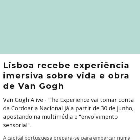
Lisboa recebe experiência
imersiva sobre vida e obra
de Van Gogh
Van Gogh Alive - The Experience vai tomar conta
da Cordoaria Nacional já a partir de 30 de junho,
apostando na multimédia e "envolvimento
sensorial".
A capital portuguesa prepara-se para embarcar numa