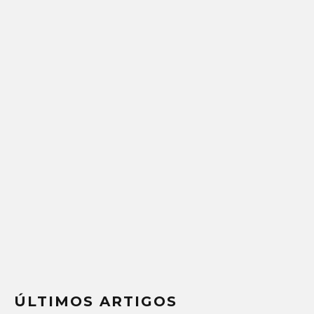
ÚLTIMOS ARTIGOS