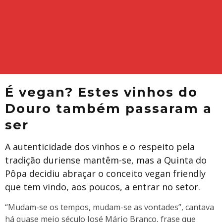
É vegan? Estes vinhos do
Douro também passaram a
ser
A autenticidade dos vinhos e o respeito pela
tradição duriense mantêm-se, mas a Quinta do
Pôpa decidiu abraçar o conceito vegan friendly
que tem vindo, aos poucos, a entrar no setor.
“Mudam-se os tempos, mudam-se as vontades”, cantava
há quase meio século José Mário Branco, frase que