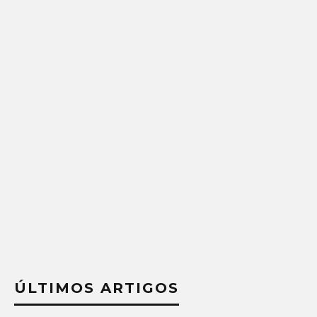
ÚLTIMOS ARTIGOS