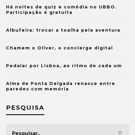
Há noites de quiz e comédia no UBBO.
Participação é gratuita
Albufeira: trocar a toalha pela aventura
Chamem o Oliver, o concierge digital
Pedalar por Lisboa, ao ritmo de cada um
Alma de Ponta Delgada renasce entre
paredes com memória
PESQUISA