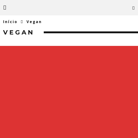
Início
Vegan
VEGAN