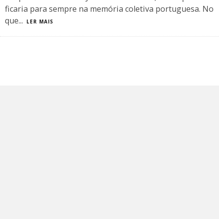
ficaria para sempre na memória coletiva portuguesa. No
que
...
LER MAIS