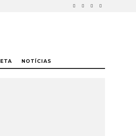
NETA
NOTÍCIAS