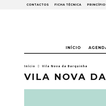
CONTACTOS
FICHA TÉCNICA
PRINCÍPIO
INÍCIO
AGEND
Início
Vila Nova da Barquinha
VILA NOVA D