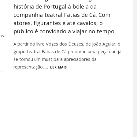
história de Portugal à boleia da
companhia teatral Fatias de Cá. Com
atores, figurantes e até cavalos, o
público é convidado a viajar no tempo.
os
A partir do livro Vozes dos Deuses, de João Aguiar, o
grupo teatral Fatias de Cá preparou uma peça que já
se tornou um must para apreciadores da
representação,
...
LER MAIS