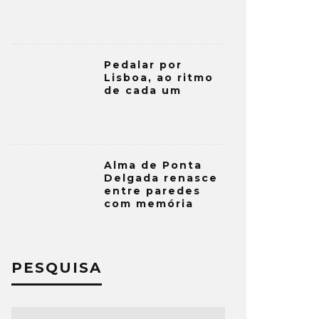
Pedalar por
Lisboa, ao ritmo
de cada um
Alma de Ponta
Delgada renasce
entre paredes
com memória
PESQUISA