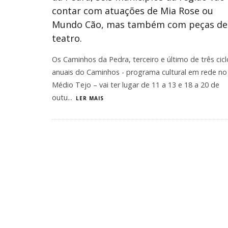
contar com atuações de Mia Rose ou
Mundo Cão, mas também com peças de
teatro.
Os Caminhos da Pedra, terceiro e último de três cicl
anuais do Caminhos - programa cultural em rede no
Médio Tejo – vai ter lugar de 11 a 13 e 18 a 20 de
outu
...
LER MAIS