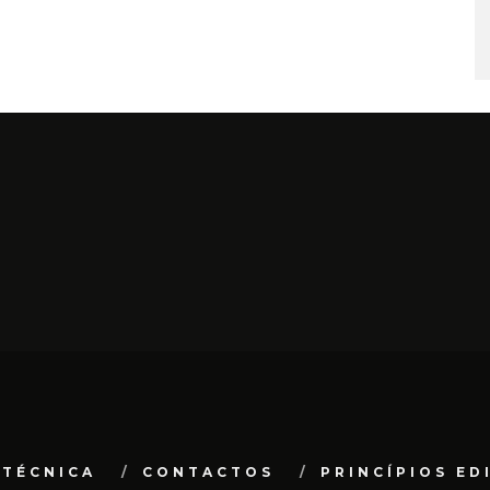
 TÉCNICA
CONTACTOS
PRINCÍPIOS ED