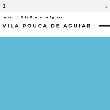
Início
Vila Pouca de Aguiar
VILA POUCA DE AGUIAR