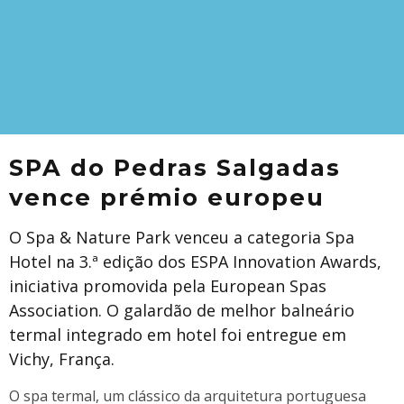
SPA do Pedras Salgadas
vence prémio europeu
O Spa & Nature Park venceu a categoria Spa
Hotel na 3.ª edição dos ESPA Innovation Awards,
iniciativa promovida pela European Spas
Association. O galardão de melhor balneário
termal integrado em hotel foi entregue em
Vichy, França.
O spa termal, um clássico da arquitetura portuguesa