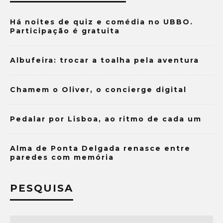
Há noites de quiz e comédia no UBBO.
Participação é gratuita
Albufeira: trocar a toalha pela aventura
Chamem o Oliver, o concierge digital
Pedalar por Lisboa, ao ritmo de cada um
Alma de Ponta Delgada renasce entre
paredes com memória
PESQUISA