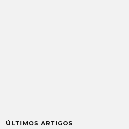
ÚLTIMOS ARTIGOS