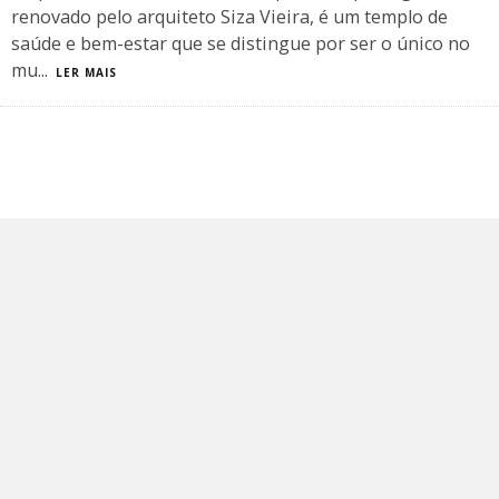
renovado pelo arquiteto Siza Vieira, é um templo de
saúde e bem-estar que se distingue por ser o único no
mu
...
LER MAIS