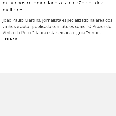
mil vinhos recomendados e a eleição dos dez
melhores.
João Paulo Martins, jornalista especializado na área dos
vinhos e autor publicado com títulos como “O Prazer do
Vinho do Porto”, lança esta semana o guia “Vinho
...
LER MAIS