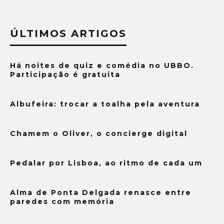
ÚLTIMOS ARTIGOS
Há noites de quiz e comédia no UBBO.
Participação é gratuita
Albufeira: trocar a toalha pela aventura
Chamem o Oliver, o concierge digital
Pedalar por Lisboa, ao ritmo de cada um
Alma de Ponta Delgada renasce entre
paredes com memória