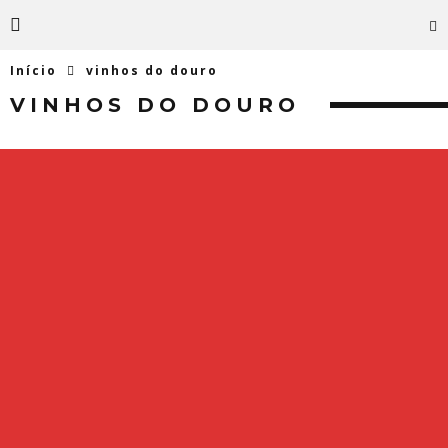
Início
vinhos do douro
VINHOS DO DOURO