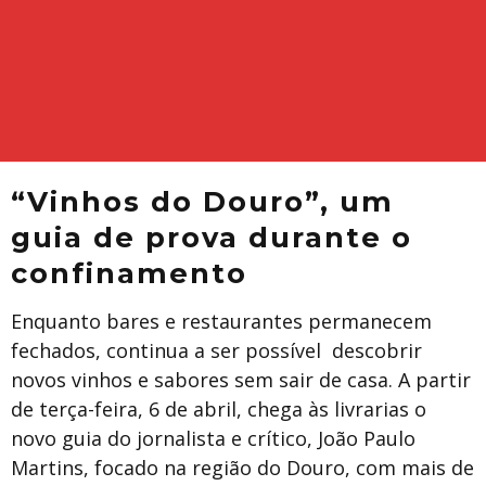
“Vinhos do Douro”, um
guia de prova durante o
confinamento
Enquanto bares e restaurantes permanecem
fechados, continua a ser possível descobrir
novos vinhos e sabores sem sair de casa. A partir
de terça-feira, 6 de abril, chega às livrarias o
novo guia do jornalista e crítico, João Paulo
Martins, focado na região do Douro, com mais de