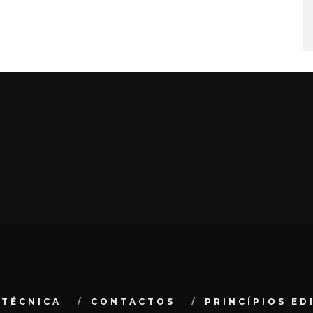
 TÉCNICA
CONTACTOS
PRINCÍPIOS ED