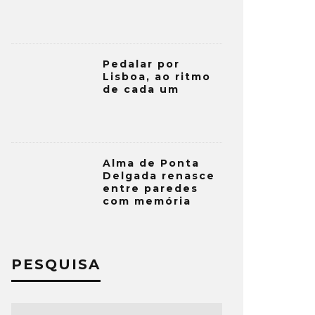
Pedalar por
Lisboa, ao ritmo
de cada um
Alma de Ponta
Delgada renasce
entre paredes
com memória
PESQUISA