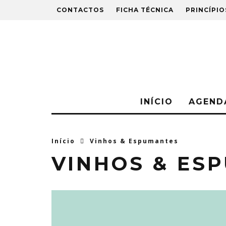
CONTACTOS
FICHA TÉCNICA
PRINCÍPIO
INÍCIO
AGEND
Início
Vinhos & Espumantes
VINHOS & ES