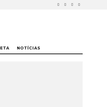
NETA
NOTÍCIAS