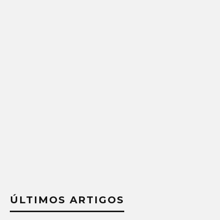
ÚLTIMOS ARTIGOS