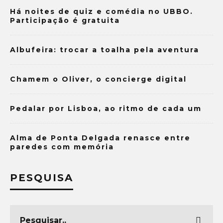
Há noites de quiz e comédia no UBBO.
Participação é gratuita
Albufeira: trocar a toalha pela aventura
Chamem o Oliver, o concierge digital
Pedalar por Lisboa, ao ritmo de cada um
Alma de Ponta Delgada renasce entre
paredes com memória
PESQUISA