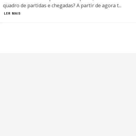
quadro de partidas e chegadas? A partir de agora t
...
LER MAIS