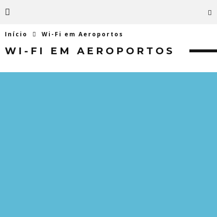
Início
Wi-Fi em Aeroportos
WI-FI EM AEROPORTOS