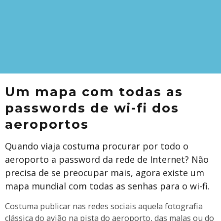
Um mapa com todas as
passwords de wi-fi dos
aeroportos
Quando viaja costuma procurar por todo o
aeroporto a password da rede de Internet? Não
precisa de se preocupar mais, agora existe um
mapa mundial com todas as senhas para o wi-fi.
Costuma publicar nas redes sociais aquela fotografia
clássica do avião na pista do aeroporto, das malas ou do