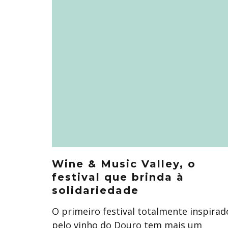
Wine & Music Valley, o
festival que brinda à
solidariedade
O primeiro festival totalmente inspirad
pelo vinho do Douro tem mais um