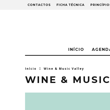
CONTACTOS
FICHA TÉCNICA
PRINCÍPIO
INÍCIO
AGEND
Início
Wine & Music Valley
WINE & MUSI