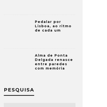
Pedalar por
Lisboa, ao ritmo
de cada um
Alma de Ponta
Delgada renasce
entre paredes
com memória
PESQUISA