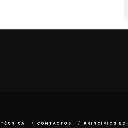
 TÉCNICA
CONTACTOS
PRINCÍPIOS ED