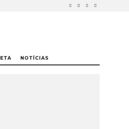
NETA
NOTÍCIAS