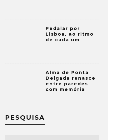
Pedalar por
Lisboa, ao ritmo
de cada um
Alma de Ponta
Delgada renasce
entre paredes
com memória
PESQUISA