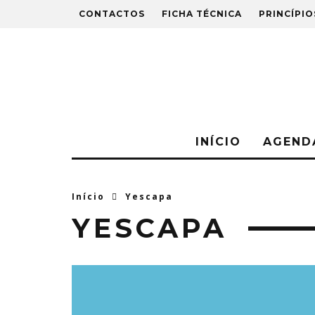
CONTACTOS
FICHA TÉCNICA
PRINCÍPIO
INÍCIO
AGEND
Início
Yescapa
YESCAPA