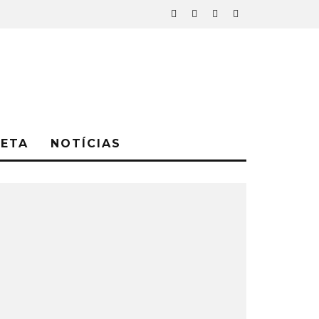
NETA
NOTÍCIAS