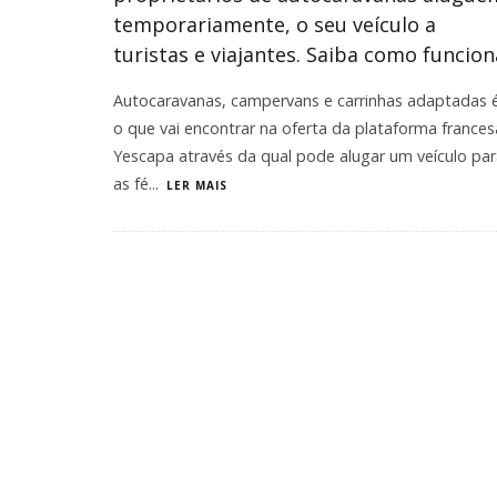
temporariamente, o seu veículo a
turistas e viajantes. Saiba como funcion
Autocaravanas, campervans e carrinhas adaptadas 
o que vai encontrar na oferta da plataforma frances
Yescapa através da qual pode alugar um veículo pa
as fé
...
LER MAIS